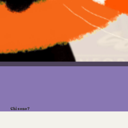
Chi sono?