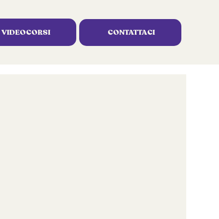
VIDEOCORSI
igli
CONTATTACI