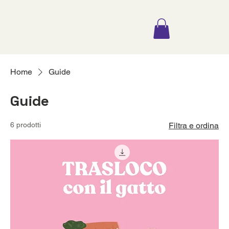
Home
Guide
Guide
6 prodotti
Filtra e ordina