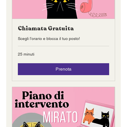
Chiamata Gratuita
Scegli l’orario e blocca il tuo posto!
25 minuti
Prenota