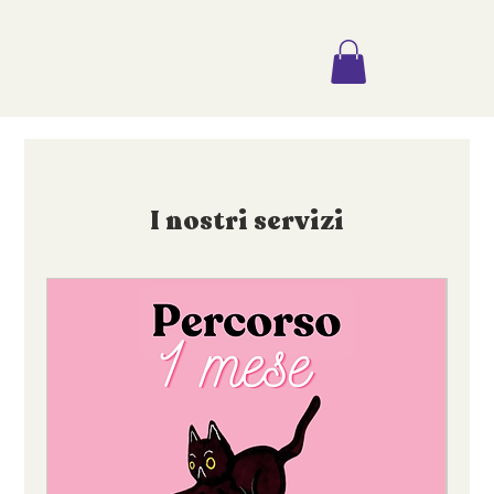
I nostri servizi