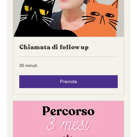
Chiamata di follow up
30 minuti
Prenota